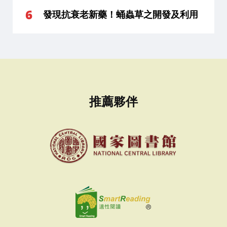
發現抗衰老新藥！蛹蟲草之開發及利用
推薦夥伴