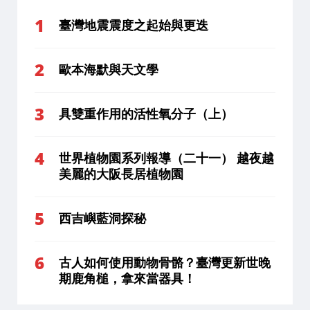
臺灣地震震度之起始與更迭
歐本海默與天文學
具雙重作用的活性氧分子（上）
世界植物園系列報導（二十一） 越夜越
美麗的大阪長居植物園
西吉嶼藍洞探秘
古人如何使用動物骨骼？臺灣更新世晚
期鹿角槌，拿來當器具！