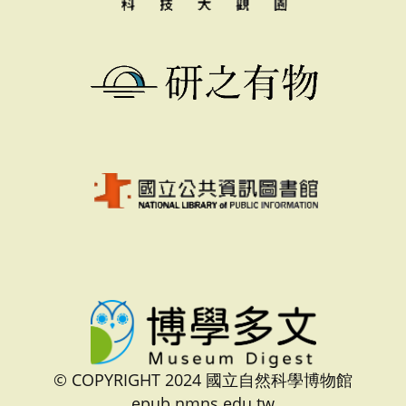
© COPYRIGHT 2024 國立自然科學博物館
epub.nmns.edu.tw