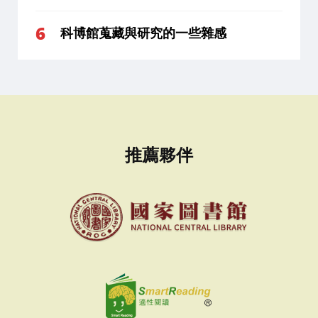
科博館蒐藏與研究的一些雜感
推薦夥伴