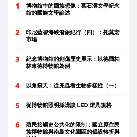
博物館中的國族想像：葉石濤文學紀念
館的國族文學論述
印尼藍碧海峽潛旅紀行（四）：托莫宏
市場
紀念博物館的創傷歷史展示：以德國柏
林東德博物館為例
以角窺天：從兜蟲看生物多樣性（一）
從博物館照明採購談 LED 燈具規格
殖民接觸史公共化的限制：國立原住民
族博物館與南島文化園區的倡設轉折與