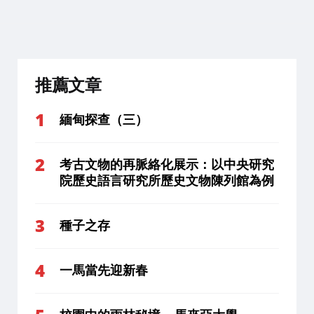
推薦文章
緬甸探查（三）
考古文物的再脈絡化展示：以中央研究
院歷史語言研究所歷史文物陳列館為例
種子之存
一馬當先迎新春