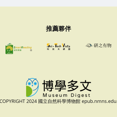
推薦夥伴
 COPYRIGHT 2024 國立自然科學博物館 epub.nmns.edu.