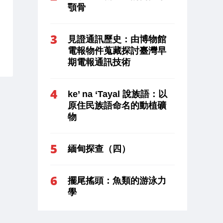
顎骨
見證通訊歷史：由博物館
電報物件蒐藏探討臺灣早
期電報通訊技術
ke’ na ‘Tayal 說族語：以
原住民族語命名的動植礦
物
緬甸探查（四）
擺尾搖頭：魚類的游泳力
學