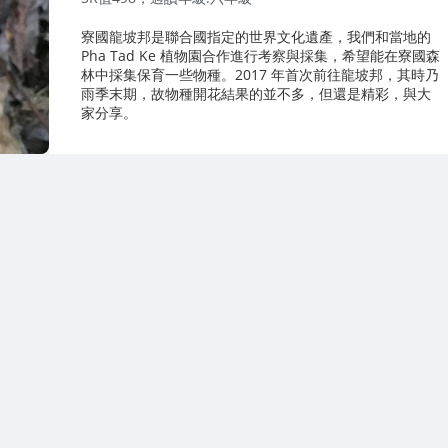
寮國龍坡邦是聯合國指定的世界文化遺產，我們和當地的
Pha Tad Ke 植物園合作進行考察與採集，希望能在寮國森
林中採集保育一些物種。2017 年首次前往龍坡邦，其時乃
雨季末期，故物種開花結果的並不多，但還是精彩，與大
家分享。