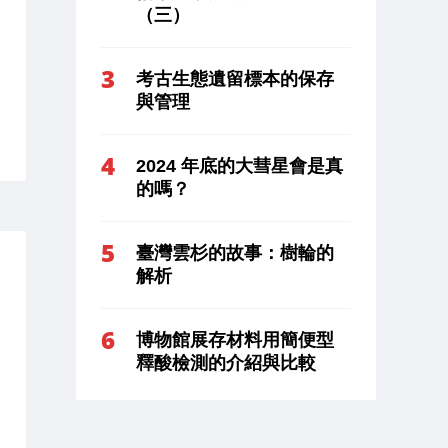
（三）
考古生態遺留標本的保存
與管理
2024 年底的大彗星會是真
的嗎？
臺灣雲杉的故事：樹輪的
解析
博物館展存材料用簡便型
釋酸檢測的介紹與比較