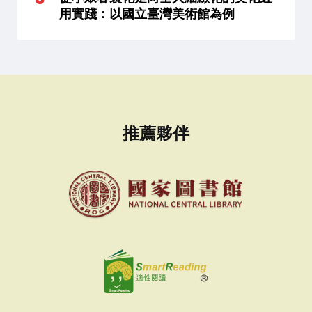
用實踐：以國立臺灣美術館為例
推薦夥伴