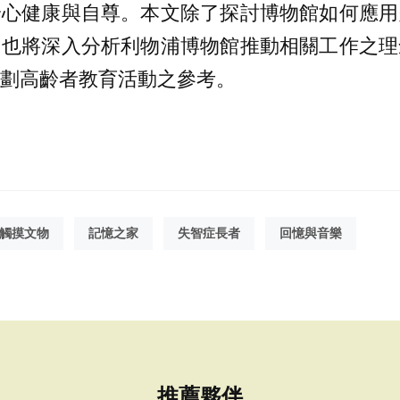
身心健康與自尊。本文除了探討博物館如何應用
，也將深入分析利物浦博物館推動相關工作之理
劃高齡者教育活動之參考。
觸摸文物
記憶之家
失智症長者
回憶與音樂
推薦夥伴