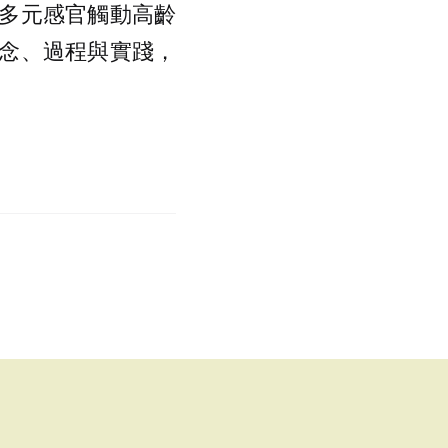
多元感官觸動高齡
念、過程與實踐，