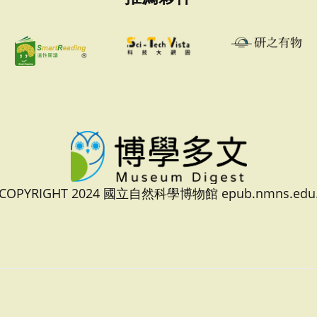
 COPYRIGHT 2024 國立自然科學博物館 epub.nmns.edu.