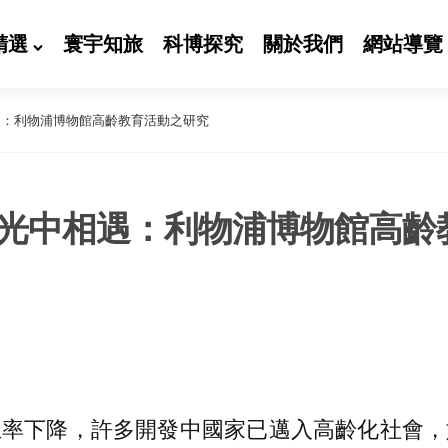
精選
寰宇知旅
科博探究
關於我們
網站導覽
遇：利物浦博物館高齡教育活動之研究
光中相遇：利物浦博物館高齡
生率下降，許多開發中國家已邁入高齡化社會，