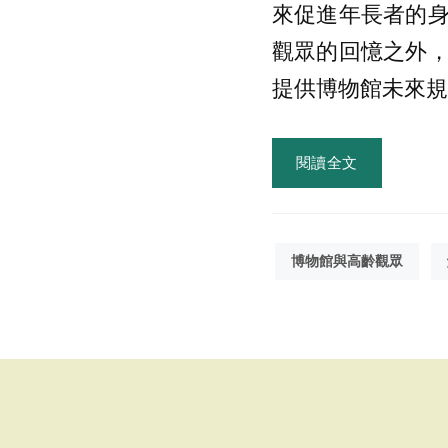
來促進年長者的
觀眾的回憶之外
提供博物館未來規
閱讀全文
博物館與高齡觀眾