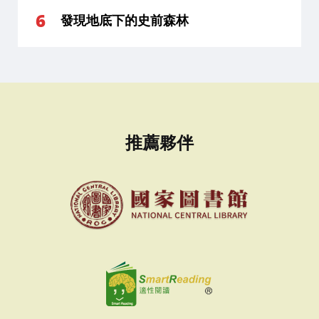
發現地底下的史前森林
推薦夥伴