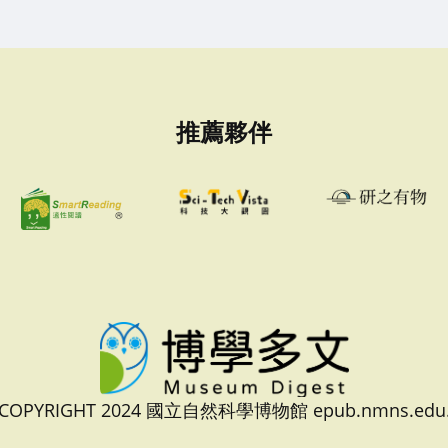
推薦夥伴
 COPYRIGHT 2024 國立自然科學博物館 epub.nmns.edu.