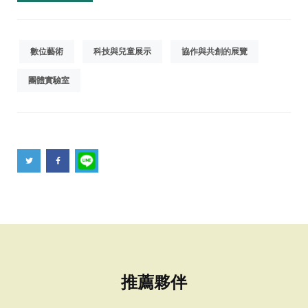
數位藝術
科技與兒童展示
協作與共創的展覽
團體實驗室
推薦夥伴