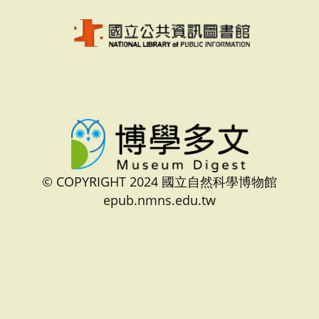
© COPYRIGHT 2024 國立自然科學博物館
epub.nmns.edu.tw