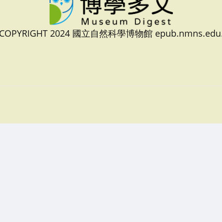
 COPYRIGHT 2024 國立自然科學博物館 epub.nmns.edu.