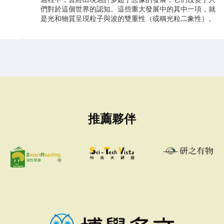
們對於這個世界的認知。這些重大發展中的其中一項，就
是光和物質呈現粒子與波的雙重性（或稱光粒二象性）。
推薦夥伴