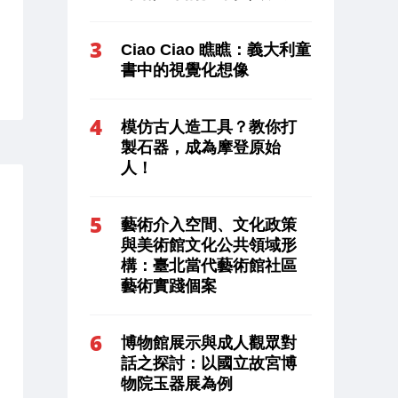
Ciao Ciao 瞧瞧：義大利童
書中的視覺化想像
模仿古人造工具？教你打
製石器，成為摩登原始
人！
藝術介入空間、文化政策
與美術館文化公共領域形
構：臺北當代藝術館社區
藝術實踐個案
博物館展示與成人觀眾對
話之探討：以國立故宮博
物院玉器展為例