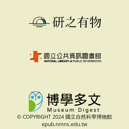
© COPYRIGHT 2024 國立自然科學博物館
epub.nmns.edu.tw