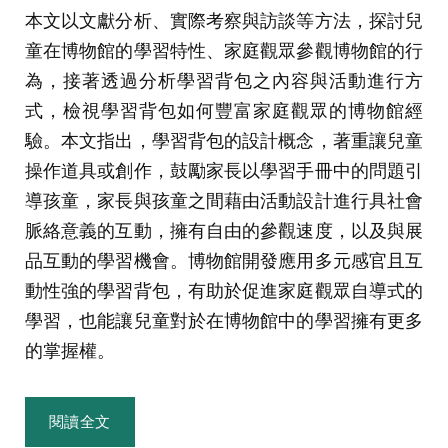
本文以文獻分析、實際考察與訪談等方法，探討兒
童在博物館的學習特性、家庭觀眾參觀博物館的行
為，接著透過分析學習背包之內容與活動進行方
式，檢視學習背包如何豐富家庭觀眾的博物館經
驗。本文指出，學習背包的設計概念，著重讓兒童
操作道具或創作，鼓勵家長以學習手冊中的問題引
導孩童，家長與孩童之間藉由活動設計進行具社會
脈絡意義的互動，擁有自由的參觀速度，以及與展
品互動的學習機會。博物館開發應用多元感官且互
動性強的學習背包，有助於促進家庭觀眾自導式的
學習，也能讓兒童對於在博物館中的學習擁有更多
的掌握權。
閱讀全文