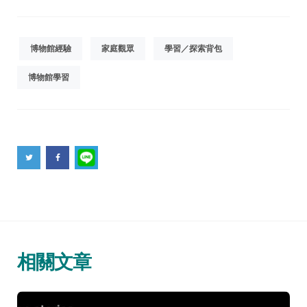
博物館經驗
家庭觀眾
學習／探索背包
博物館學習
相關文章