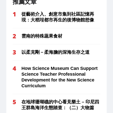
推薦文章
從藝術介入、創意市集到社區記憶再
現：大稻埕都市再生的後博物館想像
雲南的特殊蔬果食材
以柔克剛－柔海膽的深海生存之道
How Science Museum Can Support
Science Teacher Professional
Development for the New Science
Curriculum
在地球珊瑚礁的中心看見樂土 – 印尼四
王群島海洋生態踏查：（二）大物篇