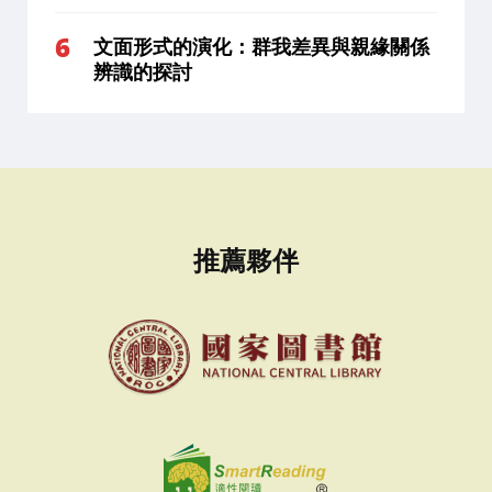
文面形式的演化：群我差異與親緣關係
辨識的探討
推薦夥伴