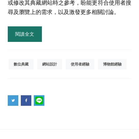
或修改其典藏網站時之參考，盼能更符合使用者搜
尋及瀏覽上的需求，以及激發更多相關討論。
閱讀全文
數位典藏
網站設計
使用者經驗
博物館經驗