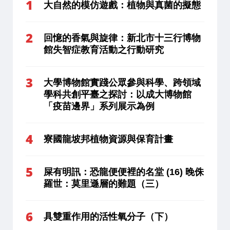
大自然的模仿遊戲：植物與真菌的擬態
回憶的香氣與旋律：新北市十三行博物
館失智症教育活動之行動研究
大學博物館實踐公眾參與科學、跨領域
學科共創平臺之探討：以成大博物館
「疫苗邊界」系列展示為例
寮國龍坡邦植物資源與保育計畫
屎有明訊：恐龍便便裡的名堂 (16) 晚侏
羅世：莫里遜層的難題（三）
具雙重作用的活性氧分子（下）