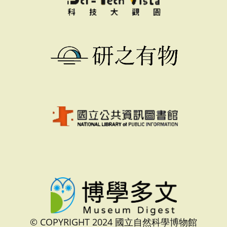
© COPYRIGHT 2024 國立自然科學博物館