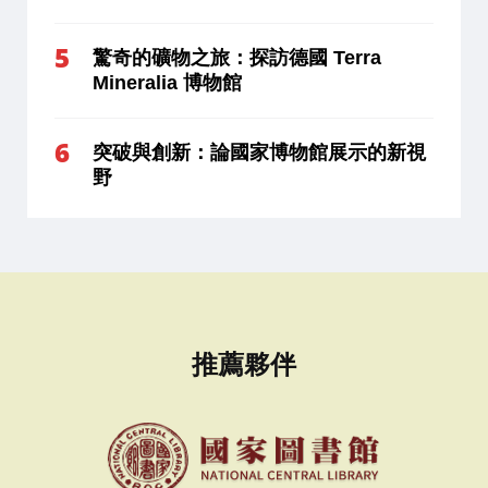
驚奇的礦物之旅：探訪德國 Terra
Mineralia 博物館
突破與創新：論國家博物館展示的新視
野
推薦夥伴