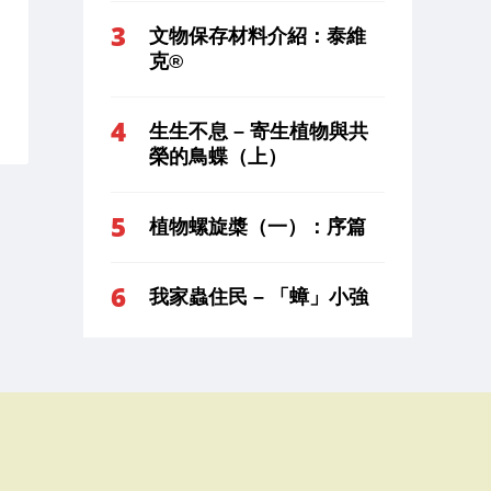
文物保存材料介紹：泰維
克®
生生不息 – 寄生植物與共
榮的鳥蝶（上）
植物螺旋槳（一）：序篇
我家蟲住民 – 「蟑」小強