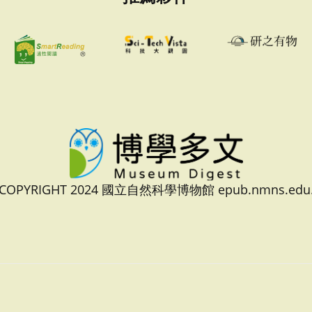
 COPYRIGHT 2024 國立自然科學博物館 epub.nmns.edu.