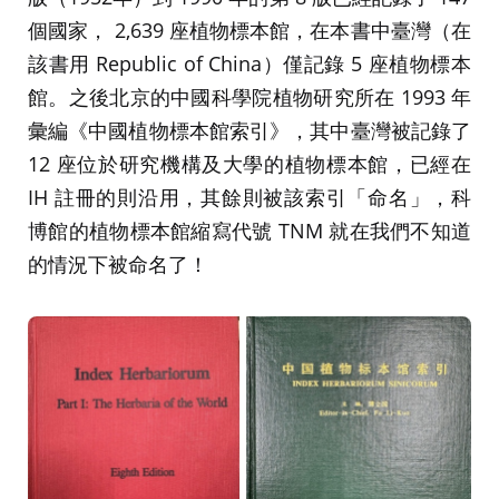
個國家， 2,639 座植物標本館，在本書中臺灣（在
該書用 Republic of China）僅記錄 5 座植物標本
館。之後北京的中國科學院植物研究所在 1993 年
彙編《中國植物標本館索引》，其中臺灣被記錄了
12 座位於研究機構及大學的植物標本館，已經在
IH 註冊的則沿用，其餘則被該索引「命名」，科
博館的植物標本館縮寫代號 TNM 就在我們不知道
的情況下被命名了！