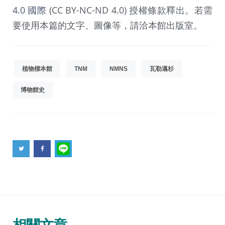
4.0 國際
(CC BY-NC-ND 4.0) 授權條款釋出。若需
要使用本篇的文字、圖像等，請洽本館出版室。
植物標本館
TNM
NMNS
瓦勒邁杉
博物館史