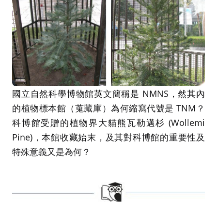
國立自然科學博物館英文簡稱是 NMNS，然其內
的植物標本館（蒐藏庫）為何縮寫代號是 TNM？
科博館受贈的植物界大貓熊瓦勒邁杉 (Wollemi
Pine)，本館收藏始末，及其對科博館的重要性及
特殊意義又是為何？