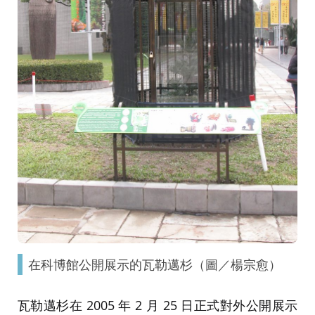
在科博館公開展示的瓦勒邁杉（圖／楊宗愈）
瓦勒邁杉在 2005 年 2 月 25 日正式對外公開展示