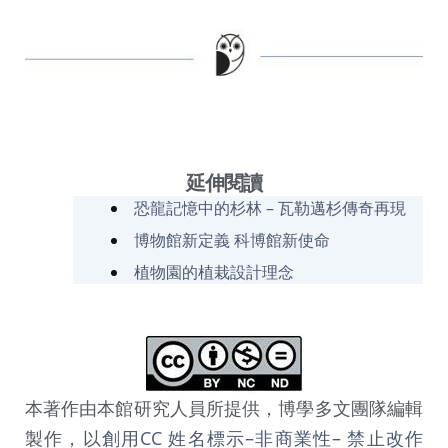
延伸閱讀
恐龍記憶中的杉林 – 瓦勒邁杉傳奇再現
博物館新定義 科博館新使命
植物園的植栽設計理念
本著作由本館研究人員所提供，博學多文團隊編輯
製作，以
創用CC 姓名標示–非商業性– 禁止改作