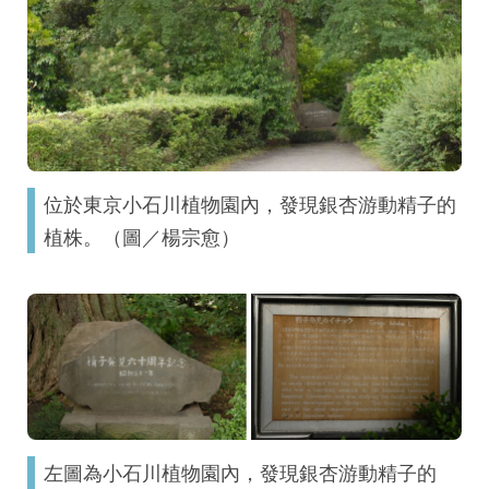
位於東京小石川植物園內，發現銀杏游動精子的
植株。（圖／楊宗愈）
左圖為小石川植物園內，發現銀杏游動精子的