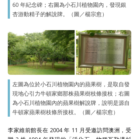
60 年紀念碑；右圖為小石川植物園內，發現銀
杏游動精子的解說牌。（圖／楊宗愈）
左圖為位於小石川植物園內的蘋果樹，是取自發
現地心引力牛頓家鄉那株蘋果樹枝條接枝；右圖
為小石川植物園內的蘋果樹解說牌，說明是源自
牛頓家蘋果樹枝條所接枝。（圖／楊宗愈）
李家維前館長在 2004 年 11 月受邀訪問澳洲，受