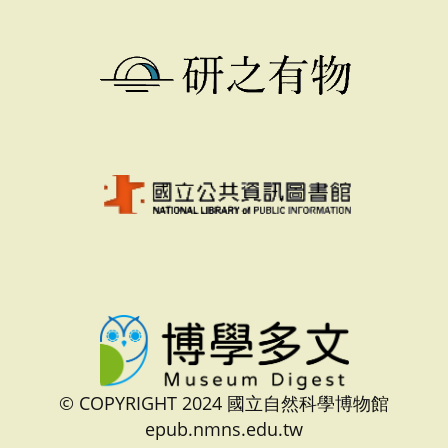
© COPYRIGHT 2024 國立自然科學博物館
epub.nmns.edu.tw