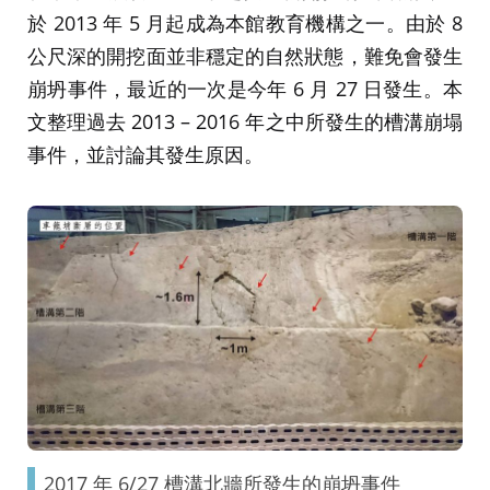
於 2013 年 5 月起成為本館教育機構之一。由於 8
公尺深的開挖面並非穩定的自然狀態，難免會發生
崩坍事件，最近的一次是今年 6 月 27 日發生。本
文整理過去 2013 – 2016 年之中所發生的槽溝崩塌
事件，並討論其發生原因。
2017 年 6/27 槽溝北牆所發生的崩坍事件