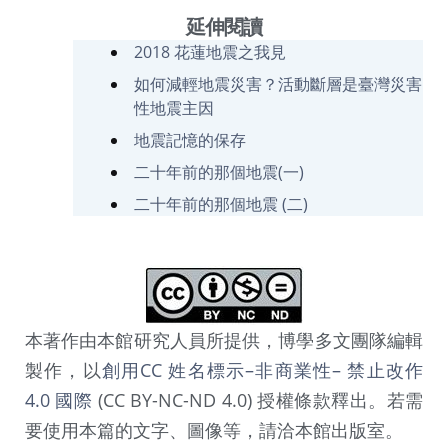
延伸閱讀
2018 花蓮地震之我見
如何減輕地震災害？活動斷層是臺灣災害
性地震主因
地震記憶的保存
二十年前的那個地震(一)
二十年前的那個地震 (二)
本著作由本館研究人員所提供，博學多文團隊編輯
製作，以
創用CC 姓名標示–非商業性– 禁止改作
4.0 國際
(CC BY-NC-ND 4.0) 授權條款釋出。若需
要使用本篇的文字、圖像等，請洽本館出版室。