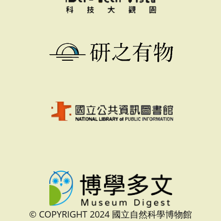
© COPYRIGHT 2024 國立自然科學博物館