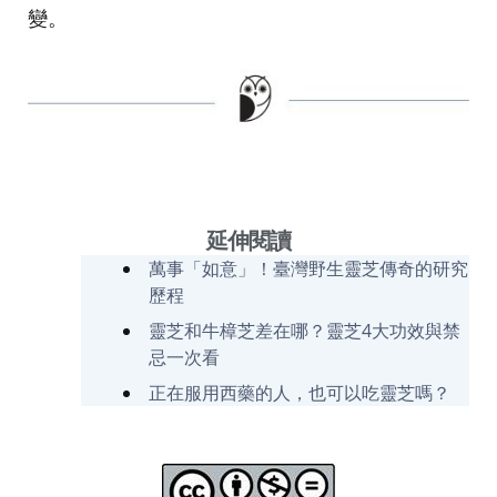
變。
延伸閱讀
萬事「如意」！臺灣野生靈芝傳奇的研究
歷程
靈芝和牛樟芝差在哪？靈芝4大功效與禁
忌一次看
正在服用西藥的人，也可以吃靈芝嗎？