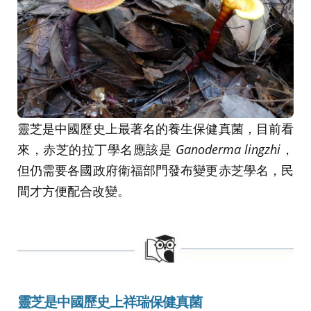
靈芝是中國歷史上最著名的養生保健真菌，目前看
來，赤芝的拉丁學名應該是
Ganoderma lingzhi
，
但仍需要各國政府衛福部門發布變更赤芝學名，民
間才方便配合改變。
靈芝是中國歷史上祥瑞保健真菌