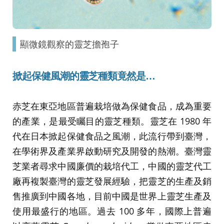
顯微鏡觀察的靈芝擔孢子
掀起保健風潮的靈芝種類竟然是…
赤芝在東亞地區普遍栽培做為保健食品，成為重要
的產業，是最受矚目的靈芝種類。靈芝在 1980 年
代在日本掀起保健食品之風潮，此流行帶到臺灣，
在學術界及產業界啟動研究及開發的熱潮。臺灣靈
芝業者尋求中國廉價的栽培代工，中國的靈芝代工
廠再複製臺灣的靈芝發展經驗，把靈芝的生產及銷
售推廣到中國各地，目前中國是世界上靈芝生產及
使用最盛行的地區。過去 100 多年，國際上普遍