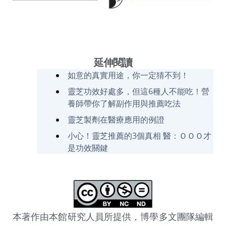
延伸閱讀
如意的真實用途，你一定猜不到！
靈芝功效好處多，但這6種人不能吃！營
養師帶你了解副作用與推薦吃法
靈芝製劑在醫療應用的例證
小心！靈芝推薦的3個真相 醫：ＯＯＯ才
是功效關鍵
本著作由本館研究人員所提供，博學多文團隊編輯