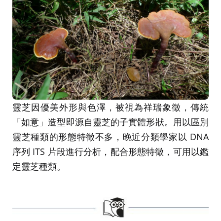
靈芝因優美外形與色澤，被視為祥瑞象徵，傳統
「如意」造型即源自靈芝的子實體形狀。用以區別
靈芝種類的形態特徵不多，晚近分類學家以 DNA
序列 ITS 片段進行分析，配合形態特徵，可用以鑑
定靈芝種類。