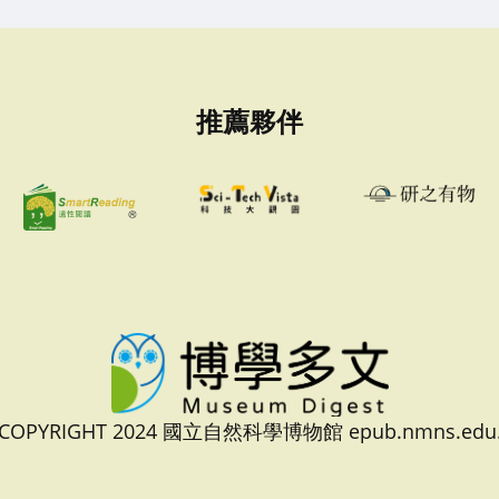
推薦夥伴
 COPYRIGHT 2024 國立自然科學博物館 epub.nmns.edu.