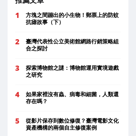
推薦文章
方塊之間蹦出的小生物！郵票上的防蚊
抗瘧故事（下）
臺灣代表性公立美術館網路行銷策略組
合之探討
探索博物館之謎：博物館運用實境遊戲
之研究
如果家裡沒有蟲、病毒和細菌，人類還
存在嗎？
從影片保存到數位修復？臺灣電影文化
資產機構的兩個自主修復案例