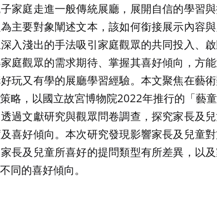
親子家庭走進一般傳統展廳，展開自信的學習與
人為主要對象闡述文本，該如何銜接展示內容與
且深入淺出的手法吸引家庭觀眾的共同投入、啟
解家庭觀眾的需求期待、掌握其喜好傾向，方能
構好玩又有學的展廳學習經驗。本文聚焦在藝術
策略，以國立故宮博物院2022年推行的「藝
，透過文獻研究與觀眾問卷調查，探究家長及兒
度及喜好傾向。本次研究發現影響家長及兒童對
、家長及兒童所喜好的提問類型有所差異，以及
不同的喜好傾向。