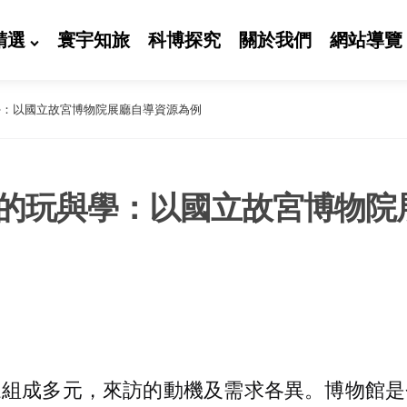
精選
寰宇知旅
科博探究
關於我們
網站導覽
學：以國立故宮博物院展廳自導資源為例
的玩與學：以國立故宮博物院
眾組成多元，來訪的動機及需求各異。博物館是