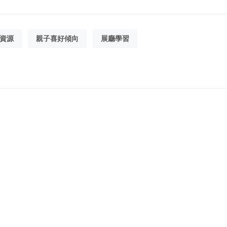
資源
親子喜好傾向
展廳學習