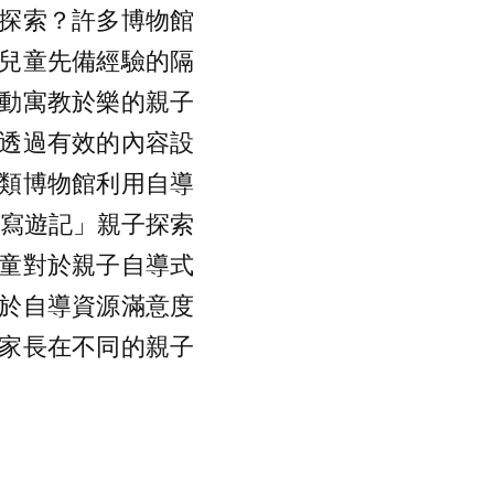
探索？許多博物館
兒童先備經驗的隔
動寓教於樂的親子
透過有效的內容設
類博物館利用自導
童寫遊記」親子探索
童對於親子自導式
於自導資源滿意度
家長在不同的親子