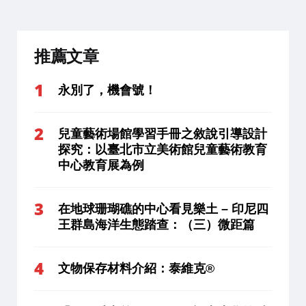
推薦文章
永別了，機會號！
兒童藝術場館學習手冊之敘說引導設計
探究：以臺北市立美術館兒童藝術教育
中心教育展為例
在地球珊瑚礁的中心看見樂土 – 印尼四
王群島海洋生態踏查：（三）微距篇
文物保存材料介紹：泰維克®