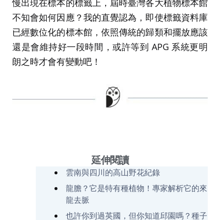
慢出現在標本的標籤上，屆時臺灣各大植物標本館
不知會如何因應？我的直覺認為，即使標籤資料庫
已經數位化的標本館，依照傳統的歸類和擺放應該
還是會維持好一段時間，或許等到 APG 系統更明
朗之時才會有變動吧！
延伸閱讀
雲南與四川的高山野花紀錄
龍膽？它是特有種植物！專家解析它的來
龍去脈
也許你到過英國，但你知道邱園嗎？種子