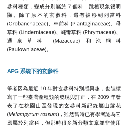
參科種類，變成分別屬於 7 個科，跳槽現象很明
顯。除了原本的玄參科，還有被移到列當科
(Orobanchaceae)、車前科 (Plantaginaceae)、母
草科 (Linderniaceae)、蠅毒草科 (Phrymaceae)、
通泉草科 (Mazaceae) 和泡桐科
(Paulowniaceae)。
APG 系統下的玄參科
筆者因為最近 10 年對玄參科特別感興趣，也陸續
寫了一些臺灣產種類的發現與訂正，在 2009 年發
表了在桃園山區發現的玄參科新記錄屬山蘿花
(
Melampyrum roseum
)，雖然當時已有學者認為它
應屬於列當科，但那時很多新分類文章並非使用