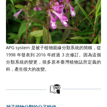
APG system 是被子植物親緣分類系統的簡稱，從
1998 年發表到 2016 年經過 3 次修訂。因為這個
分類系統的變更，很多原本臺灣植物誌所定義的
科，產生很大的改變。