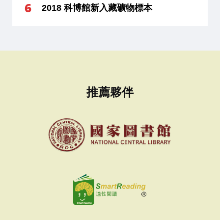
2018 科博館新入藏礦物標本
推薦夥伴