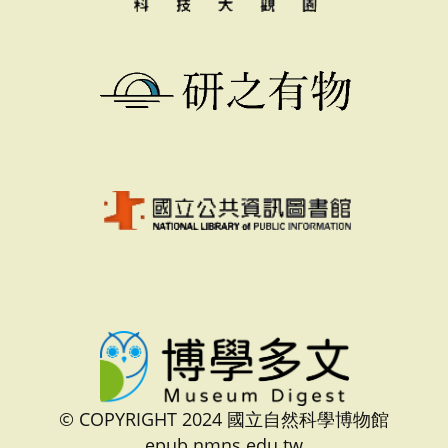
© COPYRIGHT 2024 國立自然科學博物館
epub.nmns.edu.tw