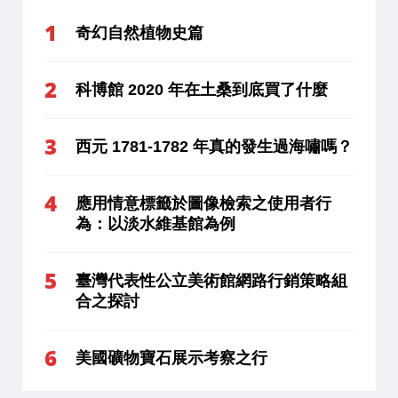
奇幻自然植物史篇
科博館 2020 年在土桑到底買了什麼
西元 1781-1782 年真的發生過海嘯嗎？
應用情意標籤於圖像檢索之使用者行
為：以淡水維基館為例
臺灣代表性公立美術館網路行銷策略組
合之探討
美國礦物寶石展示考察之行