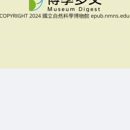
 COPYRIGHT 2024 國立自然科學博物館 epub.nmns.edu.