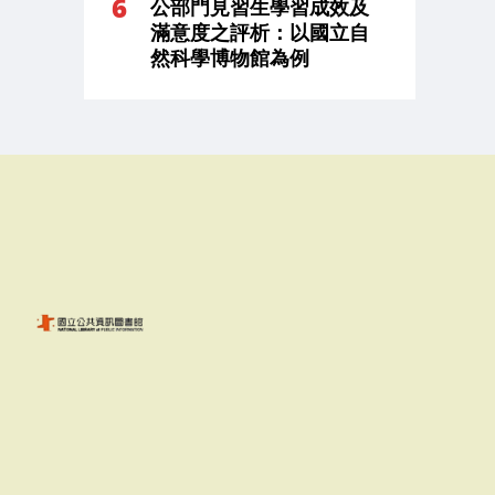
公部門見習生學習成效及
滿意度之評析：以國立自
然科學博物館為例