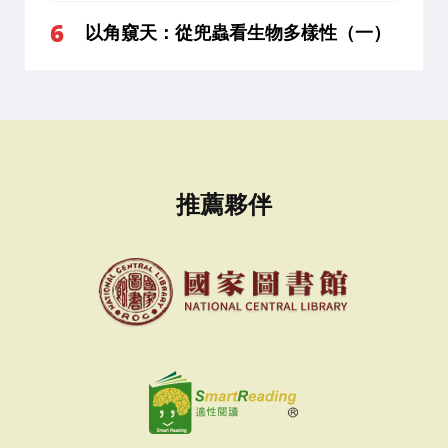
以角窺天：從兜蟲看生物多樣性（一）
推薦夥伴