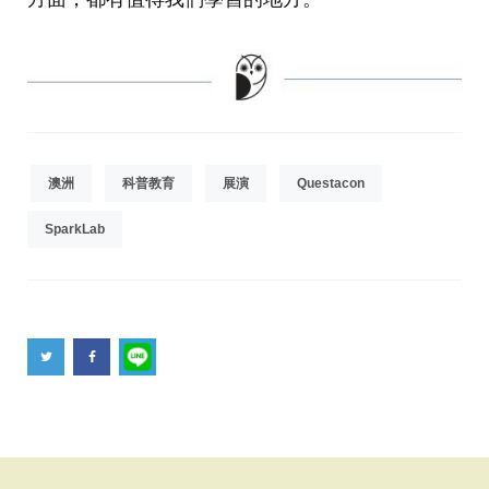
澳洲
科普教育
展演
Questacon
SparkLab