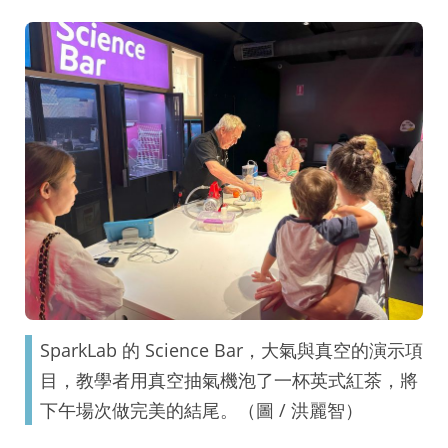
SparkLab 的 Science Bar，大氣與真空的演示項
目，教學者用真空抽氣機泡了一杯英式紅茶，將
下午場次做完美的結尾。（圖 / 洪麗智）