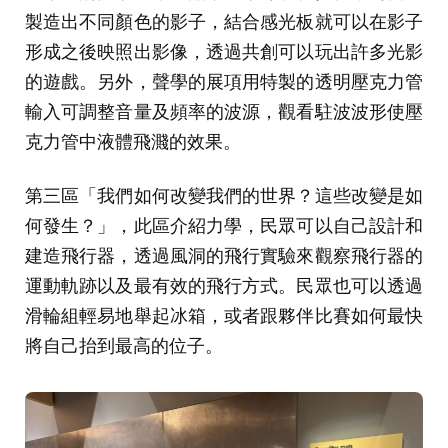
製造出不同顏色的影子，結合感光板就可以在影子
形成之後映照出影像，透過共創可以玩出許多光影
的遊戲。另外，聲學的展項用特製的透明壓克力管
輸入可調整音量及頻率的波源，觀看駐波波形使壓
克力管中液體飛濺的效果。
第三區「我們如何改變我們的世界？這些改變是如
何發生？」，此區介紹力學，民眾可以自己設計和
建造飛行器，透過風洞的飛行實驗來觀察飛行器的
運動軌跡以及最有效的飛行方式。民眾也可以透過
滑輪組輕易地舉起冰箱，或者跟夥伴比賽如何最快
將自己抬到最高的位子。