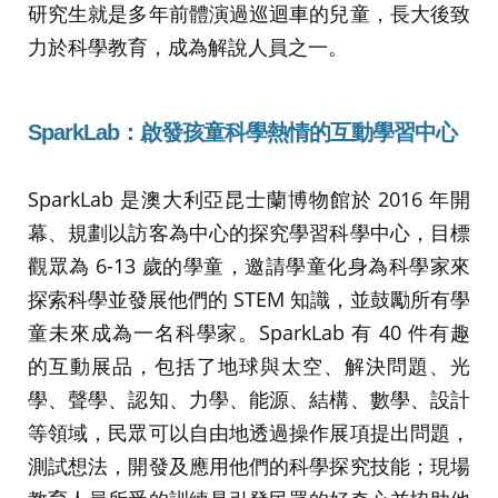
研究生就是多年前體演過巡迴車的兒童，長大後致
力於科學教育，成為解說人員之一。
SparkLab
：啟發孩童科學熱情的互動學習中心
SparkLab 是澳大利亞昆士蘭博物館於 2016 年開
幕、規劃以訪客為中心的探究學習科學中心，目標
觀眾為 6-13 歲的學童，邀請學童化身為科學家來
探索科學並發展他們的 STEM 知識，並鼓勵所有學
童未來成為一名科學家。SparkLab 有 40 件有趣
的互動展品，包括了地球與太空、解決問題、光
學、聲學、認知、力學、能源、結構、數學、設計
等領域，民眾可以自由地透過操作展項提出問題，
測試想法，開發及應用他們的科學探究技能；現場