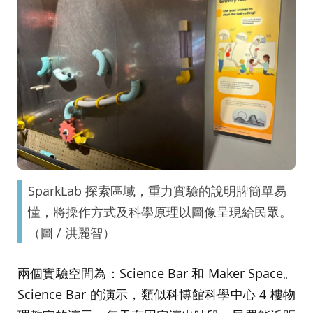
SparkLab 探索區域，重力實驗的說明牌簡單易
懂，將操作方式及科學原理以圖像呈現給民眾。
（圖 / 洪麗智）
兩個實驗空間為：Science Bar 和 Maker Space。
Science Bar 的演示，類似科博館科學中心 4 樓物