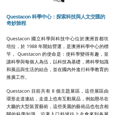
Questacon
科學中心：
探索科技與人文交匯的
奇妙旅程
Questacon 國立科學與科技中心位於澳洲首都坎
培拉，於 1988 年開始營運，是澳洲科學中心的標
竿， Questacon 的使命是：使科學變得有趣，並
讓科學與每個人為伍，以科技為基礎，將科學知識
和展品與生活的結合，並在國內外進行科學教育的
推廣工作。
Questacon 目前共有 8 個主題展區，這些展區由
環形走道連結，走道上也有互動展品，例如懸吊在
大廳的大型裝置藝術，這些美麗的藝術品也包含相
關的科學知識。沿著入口斜坡往上走會來到各展