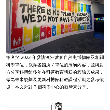
筆者於 2023 年參訪澳洲數個自然史博物館及相關
科學單位，觀摩各館所 / 單位的展演內容，並與對
方分享科博館多年在科普教育耕耘的經驗與成果，
做為未來規劃及更新科博館科教課程活動之參考依
據。本文針對 2 個科學中心的觀摩來分享。