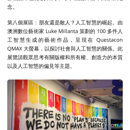
念。
第八個展區：朋友還是敵人？人工智慧的崛起。由
澳洲數位藝術家 Luke Millanta 策劃的 100 多件人
工智慧生成的藝術作品，呈現在 Questacon
QMAX 大螢幕，以探討社會與人工智慧的關係。此
展覽請觀眾思考有關版權和所有權、創造力的本質
以及人工智慧的偏見等主題。