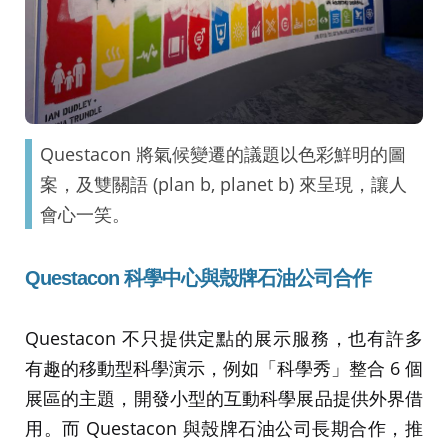
Questacon 將氣候變遷的議題以色彩鮮明的圖
案，及雙關語 (plan b, planet b) 來呈現，讓人
會心一笑。
Questacon
科學中心與殼牌石油公司合作
Questacon 不只提供定點的展示服務，也有許多
有趣的移動型科學演示，例如「科學秀」整合 6 個
展區的主題，開發小型的互動科學展品提供外界借
用。而 Questacon 與殼牌石油公司長期合作，推