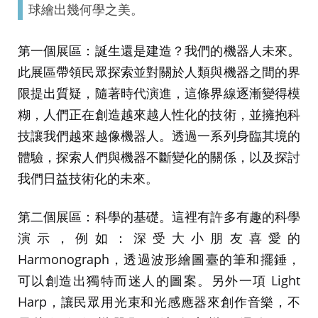
球繪出幾何學之美。
第一個展區：誕生還是建造？我們的機器人未來。
此展區帶領民眾探索並對關於人類與機器之間的界
限提出質疑，隨著時代演進，這條界線逐漸變得模
糊，人們正在創造越來越人性化的技術，並擁抱科
技讓我們越來越像機器人。透過一系列身臨其境的
體驗，探索人們與機器不斷變化的關係，以及探討
我們日益技術化的未來。
第二個展區：科學的基礎。這裡有許多有趣的科學
演示，例如：深受大小朋友喜愛的
Harmonograph，透過波形繪圖臺的筆和擺錘，
可以創造出獨特而迷人的圖案。另外一項 Light
Harp，讓民眾用光束和光感應器來創作音樂，不