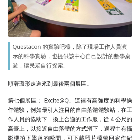
Questacon 的實驗吧檯，除了現場工作人員演
示的科學實驗，也提供該中心自己設計的數學桌
遊，讓民眾自行探索。
順著環形走道來到最後兩個展區。
第七個展區： Excite@Q。這裡有高強度的科學操
作體驗，例如最引人注目的自由落體體驗站，在工
作人員的協助下，換上合適的工作服，從 4 公尺的
高臺上，以接近自由落體的方式滑下，過程中有攝
影機拍下墜落的瞬間，可下載照片檔帶回家作紀