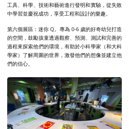
工具、科學、技術和藝術進行發明和實驗，從失敗
中學習並慶祝成功，享受工程和設計的樂趣。
第六個展區：迷你 Q。專為 0-6 歲的好奇幼兒打造
的空間，鼓勵孩童透過觀察、預測、測試和完善的
過程來探索他們的環境，有助於小科學家（和大科
學家）了解周圍的世界，激發他們的想像並建立他
們的信心。