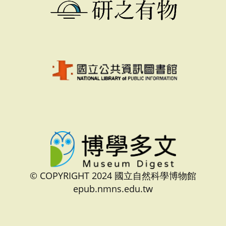
© COPYRIGHT 2024 國立自然科學博物館
epub.nmns.edu.tw