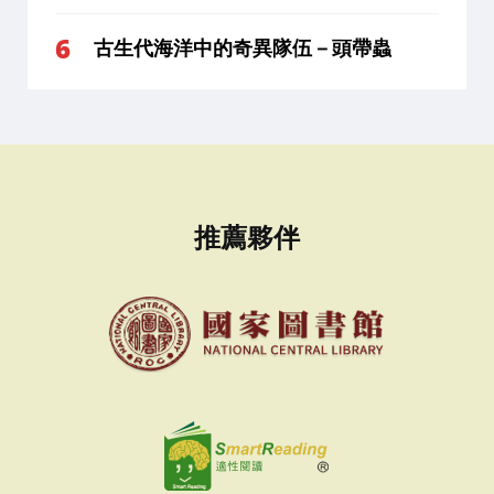
古生代海洋中的奇異隊伍－頭帶蟲
推薦夥伴