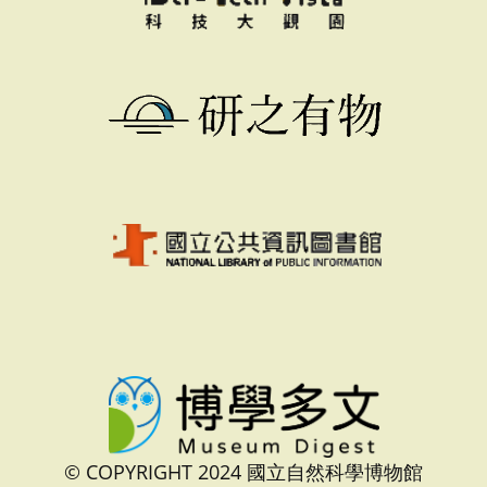
© COPYRIGHT 2024 國立自然科學博物館