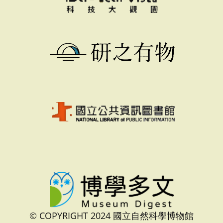
© COPYRIGHT 2024 國立自然科學博物館