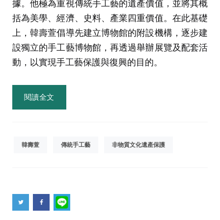
據。他極為重視傳統手工藝的遺產價值，並將其概
括為美學、經濟、史料、產業四重價值。在此基礎
上，韓壽萱倡導先建立博物館的附設機構，逐步建
設獨立的手工藝博物館，再透過舉辦展覽及配套活
動，以實現手工藝保護與復興的目的。
閱讀全文
韓壽萱
傳統手工藝
非物質文化遺產保護