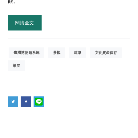
觀。
閱讀全文
臺灣博物館系統
景觀
建築
文化資產保存
策展