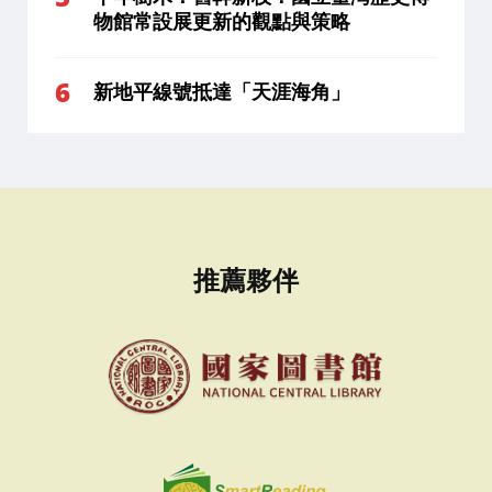
物館常設展更新的觀點與策略
新地平線號抵達「天涯海角」
推薦夥伴