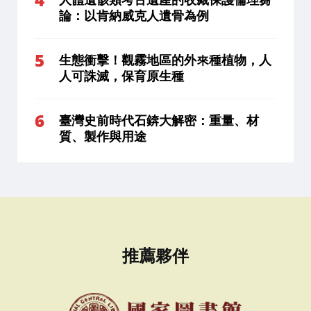
論：以肯納威克人遺骨為例
生態衝擊！觀霧地區的外來種植物，人
人可誅滅，保育原生種
臺灣史前時代石錛大解密：重量、材
質、製作與用途
推薦夥伴