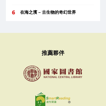
在海之濱 – 古生物的奇幻世界
推薦夥伴