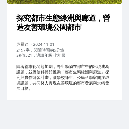
探究都市生態綠洲與廊道，營
造友善環境公園都市
作
吳景達
2024-11-01
者：
2197字，閱讀時間約5分鐘
SR值521，適讀年級:七年級
隨著都市化問題加劇，野生動物在都市中的出現成為
議題，並促使科博館推動「都市生態綠洲與廊道」探
究與實作研習計畫，讓學校師生、公民科學家關注環
境議題，共同努力實現友善環境的都市發展與永續發
展目標。