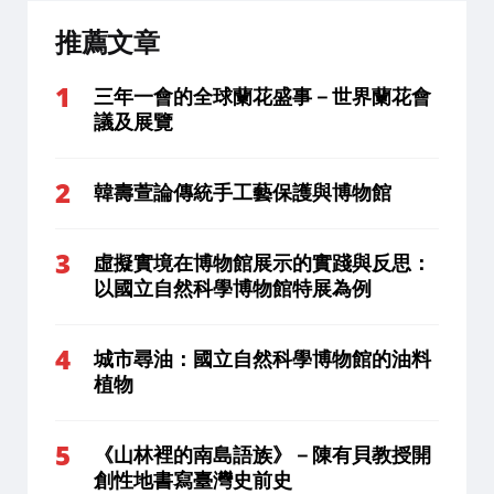
推薦文章
三年一會的全球蘭花盛事－世界蘭花會
議及展覽
韓壽萱論傳統手工藝保護與博物館
虛擬實境在博物館展示的實踐與反思：
以國立自然科學博物館特展為例
城市尋油：國立自然科學博物館的油料
植物
《山林裡的南島語族》－陳有貝教授開
創性地書寫臺灣史前史