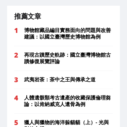
推薦文章
博物館藏品編目實務面向的問題與改善
建議：以國立臺灣歷史博物館為例
再現古蹟歷史軌跡：國立臺灣博物館古
蹟修復展覽評論
武夷岩茶：茶中之王與傳承之道
人體遺骸類考古遺產的收藏保護倫理芻
論：以肯納威克人遺骨為例
獵人與獵物的海洋躲貓貓（上）- 光與