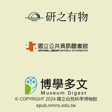
© COPYRIGHT 2024 國立自然科學博物館
epub.nmns.edu.tw