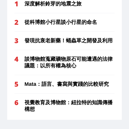
深度解析鈴芽的地震之旅
從科博館小行星談小行星的命名
發現抗衰老新藥！蛹蟲草之開發及利用
談博物館蒐藏礦物原石可能遭遇的法律
議題：以所有權為核心
Mata：語言、書寫與實踐的比較研究
視覺教育及博物館：紐拉特的知識傳播
構想