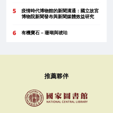
疫情時代博物館的新聞溝通：國立故宮
博物院新聞發布與新聞媒體效益研究
有機寶石 – 珊瑚與琥珀
推薦夥伴