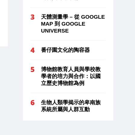
天體測量學 – 從 GOOGLE
MAP 到 GOOGLE
UNIVERSE
番仔園文化的陶容器
博物館教育人員與學校教
學者的培力與合作：以國
立歷史博物館為例
生物人類學揭示的卑南族
系統所屬與人群互動