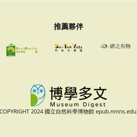
推薦夥伴
 COPYRIGHT 2024 國立自然科學博物館 epub.nmns.edu.