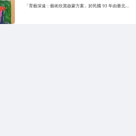
「育藝深遠：藝術欣賞啟蒙方案」於民國 93 年由臺北...