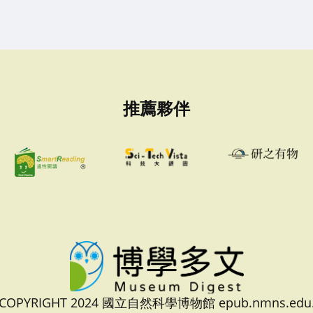
推薦夥伴
 COPYRIGHT 2024 國立自然科學博物館 epub.nmns.edu.