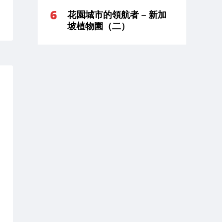
花園城市的領航者 – 新加
坡植物園（二）