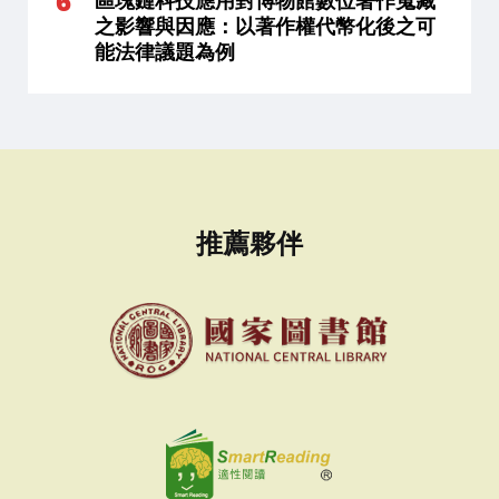
區塊鏈科技應用對博物館數位著作蒐藏
之影響與因應：以著作權代幣化後之可
能法律議題為例
推薦夥伴