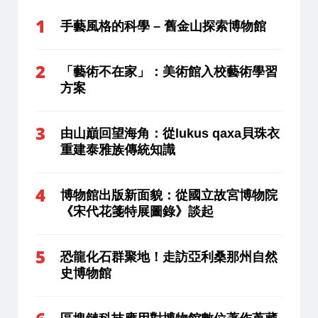
手藝風格的科學 – 舊金山探索博物館
「藝術不在家」：美術館入校藝術學習
方案
由山巔回望海角：從lukus qaxa貝珠衣
重建泰雅族傳統知識
博物館出版新面貌：從國立故宮博物院
《宋代花箋特展圖錄》談起
恐龍化石群聚地！走訪亞利桑那州自然
史博物館