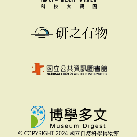
© COPYRIGHT 2024 國立自然科學博物館