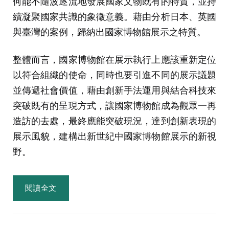
何能不隨波逐流地發展國家文物既有的特質，並持
續凝聚國家共識的象徵意義。藉由分析日本、英國
與臺灣的案例，歸納出國家博物館展示之特質。
整體而言，國家博物館在展示執行上應該重新定位
以符合組織的使命，同時也要引進不同的展示議題
並傳遞社會價值，藉由創新手法運用與結合科技來
突破既有的呈現方式，讓國家博物館成為觀眾一再
造訪的去處，最終應能突破現況，達到創新表現的
展示風貌，建構出新世紀中國家博物館展示的新視
野。
閱讀全文