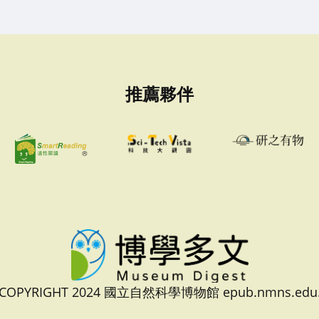
推薦夥伴
 COPYRIGHT 2024 國立自然科學博物館 epub.nmns.edu.