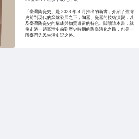
「臺灣陶瓷史」是 2023 年 4 月推出的新書，介紹了臺灣
史前到現代的窯爐發展之下，陶器、瓷器的技術演變，以
及臺灣陶瓷史的構成與物質遺留的特色。閱讀這本書，就
像走過一趟臺灣史前到歷史時期的陶瓷演化之路，也是一
段臺灣先民生活史記之路。