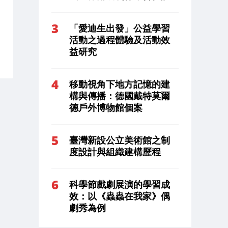
「愛迪生出發」公益學習
活動之過程體驗及活動效
益研究
移動視角下地方記憶的建
構與傳播：德國戴特莫爾
德戶外博物館個案
臺灣新設公立美術館之制
度設計與組織建構歷程
科學節戲劇展演的學習成
效：以《蟲蟲在我家》偶
劇秀為例